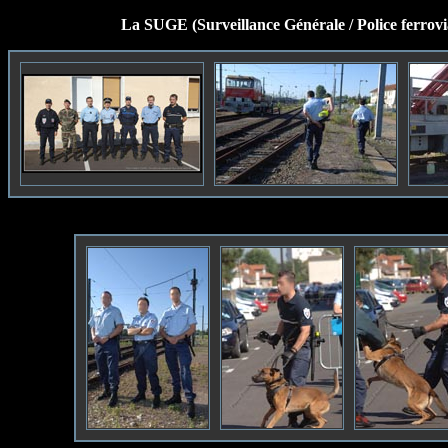
La SUGE
(Surveillance Générale / Police ferro