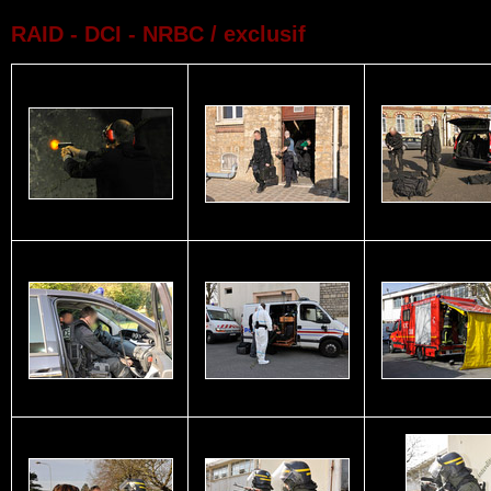
RAID - DCI - NRBC / exclusif