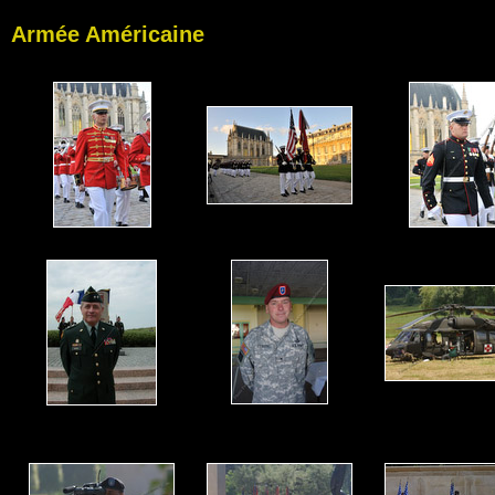
Armée Américaine