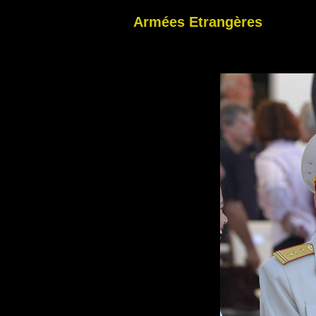
Armées Etrangères