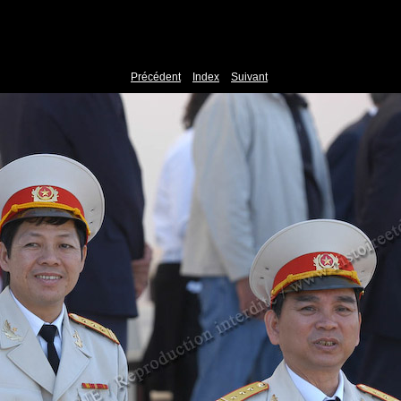
Précédent
Index
Suivant